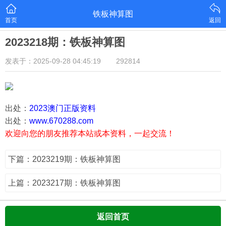
铁板神算图
首页
返回
2023218期：铁板神算图
发表于：2025-09-28 04:45:19
292814
出处：
2023澳门正版资料
出处：
www.670288.com
欢迎向您的朋友推荐本站或本资料，一起交流！
下篇：2023219期：铁板神算图
上篇：2023217期：铁板神算图
返回首页