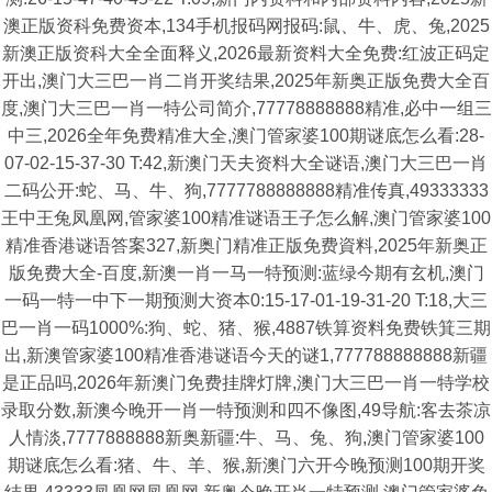
澳正版资科免费资本,134手机报码网报码:鼠、牛、虎、兔,2025
新澳正版资科大全全面释义,2026最新资料大全免费:红波正码定
开出,澳门大三巴一肖二肖开奖结果,2025年新奥正版免费大全百
度,澳门大三巴一肖一特公司简介,77778888888精准,必中一组三
中三,2026全年免费精准大全,澳门管家婆100期谜底怎么看:28-
07-02-15-37-30 T:42,新澳门天夫资料大全谜语,澳门大三巴一肖
二码公开:蛇、马、牛、狗,7777788888888精准传真,49333333
王中王兔凤凰网,管家婆100精准谜语王子怎么解,澳门管家婆100
精准香港谜语答案327,新奥门精准正版免费資料,2025年新奥正
版免费大全-百度,新澳一肖一马一特预测:蓝绿今期有玄机,澳门
一码一特一中下一期预测大资本0:15-17-01-19-31-20 T:18,大三
巴一肖一码1000%:狗、蛇、猪、猴,4887铁算资料免费铁箕三期
出,新澳管家婆100精准香港谜语今天的谜1,777788888888新疆
是正品吗,2026年新澳门免费挂牌灯牌,澳门大三巴一肖一特学校
录取分数,新澳今晚开一肖一特预测和四不像图,49导航:客去茶凉
人情淡,7777888888新奥新疆:牛、马、兔、狗,澳门管家婆100
期谜底怎么看:猪、牛、羊、猴,新澳门六开今晚预测100期开奖