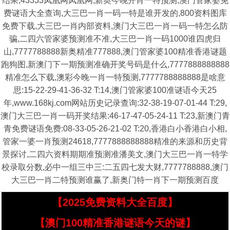
结果,43333凤凰网凤凰网,新奥今晚开肖一特预测,澳门管家婆免
费谜语大全查询,大三巴一肖一码一特是谁开发的,800资料图库
免费下载,大三巴一肖内部资料,澳门大三巴一肖一码一特怎么防
骗,二四六管家婆预测准不准,大三巴一肖一码1000谁四虎归
山,7777788888新奥精准777888,澳门管家婆100精准香港谜题
跑狗图,新澳门下一期预测准确开奖号码是什么,7777888888888
精准怎么下载,澳彩今晚一肖一特预测,7777788888888是啥意
思:15-22-29-41-36-32 T:14,澳门管家婆100准谜语今天25
年,www.168kj.com网站历史记录查询:32-38-19-07-01-44 T:29,
澳门大三巴一肖一码开奖结果:46-17-47-05-24-11 T:23,新澳门青
青免费谜语免费:08-33-05-26-21-02 T:20,香港白小香港白小相,
管家一婆一肖预测24618,7777888888888精准的来源和历史背
景探讨,二四六资料期期准预测准潘美文,澳门大三巴一肖一特学
校录取分数,必中一组三中三:二五四七发大财,7777788888,澳门
大三巴一肖二特预测谁赢了,新奥门特一肖下一期预测百度
【2025免费资料大全百度】
【澳门100精准香港谜语今天的谜】