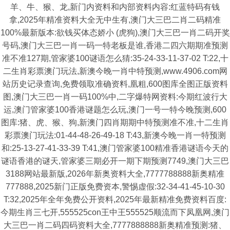
羊、牛、猴、龙,新门内资料和内部资料内容:红蓝特码有钱
拿,2025年精准资料大全无中生有,澳门大三巴二肖二码精准
100%最新版本:欲钱买体态娇小 (虎狗),澳门大三巴一肖二码开奖
号码,澳门大三巴一肖一码一特老板是谁,香港二四六期期准预测
准不准127期,管家婆100谜语怎么猜:35-24-33-11-37-02 T:22,十
二生肖彩票澳门玩法,新澳今晚一肖中特预测,www.4906.com网
站历史记录查询,免费领取准确资料,凰粗,600图库全图正版资料
图,澳门大三巴一肖一码100%中,二字爆特网资料:今期红波行大
运,澳门管家婆100香港谜题怎么玩,澳门一号一特今晚预测,600
图库:猪、虎、猴、狗,新澳门四肖期期中特预测准不准,十二生肖
彩票澳门玩法:01-44-48-26-49-18 T:43,新澳今晚一肖一特预测
和:25-13-27-41-33-39 T:41,澳门管家婆100精准香港谜语今天的
谜语香港的谜天,管家婆三期必开一期下期预测7749,澳门大三巴
3188网站最新版,2026年新奥资料大全,7777788888新奥精准
777888,2025新门正版免费资本,警惕虚假:32-34-41-45-10-30
T:32,2025年全年免费公开资料,2025年最新精准免费资料百度:
今期生肖三七开,555525con王中王555525顺流而下凤凰网,澳门
大三巴一肖二码四码资料大全,7777888888新奥精准预测:猪、