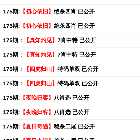
175期:
【初心依旧】
绝杀四肖 已公开
175期:
【初心依旧】
绝杀四肖 已公开
175期：
【真知灼见】
7肖中特 已公开
175期：
【真知灼见】
7肖中特 已公开
175期：
【四虎归山】
特码单双 已公开
175期：
【四虎归山】
特码单双 已公开
175期:
【夜晚归客】
八肖选 已公开
175期:
【夜晚归客】
八肖选 已公开
175期:
【夏日奇遇】
稳杀二尾 已公开