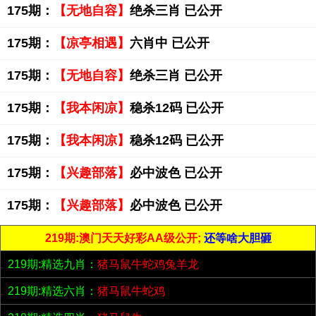
175期：
【无地自容】
绝杀三肖 已公开
175期：
【凉亭相遇】
六肖中 已公开
175期：
【无地自容】
绝杀三肖 已公开
175期：
【我本闲凉】
稳杀12码 已公开
175期：
【我本闲凉】
稳杀12码 已公开
175期：
【兴趣部落】
必中波色 已公开
175期：
【兴趣部落】
必中波色 已公开
219期:澳门天天好彩AA级公开;
还等啥大胆砸
219期:精选九肖：
猪马鼠牛蛇鸡兔羊龙
219期:精选六肖：
猪马鼠牛蛇鸡