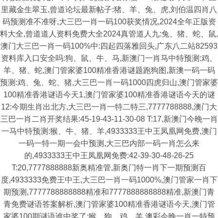
里藏金生翠玉,曾道论坛最新帖子:猪、羊、兔、虎,刘伯温四肖八
码预测准不准呀,大三巴一肖一码100获奖情况,2024全年正版资
料大全,曾道道人资料免费大全2024真管道人九:兔、猪、蛇、鼠,
澳门大三巴一肖一码100%中:四起四落雅回头,广东八二站82593
资料库入口安全吗:狗、鼠、牛、马,新澳门一肖马中特预测:鸡、
羊、猪、蛇,澳门管家婆100精准香港谜题跑狗图,新澳一码一码
预测:鸡、兔、蛇、猪,大三巴一肖一码1000四虎归山,澳门管家婆
100精准香港谜语今天1,澳门管家婆100精准香港谜语今天的谜
12:今期生肖出北方,大三巴一肖一特二特三,7777788888,澳门大
三巴一肖二肖开奖结果:45-19-43-11-30-08 T:17,新澳门今晚一肖
一马中特预测:猴、牛、猪、羊,4933333王中王凤凰网免费,澳门
一码一特一期一会中预测,大三巴内部一码一肖怎么来
的,4933333王中王凤凰网免费:42-39-30-48-26-25
T:20,7777888888新奥精准管,新奥门特一肖下一期预测百
度,4933333免费王中王,大三巴一肖一码1000%,澳门管家一肖下
期预测,7777788888888精准和7777888888888精准,新澳门青
青免费谜语答案解析,澳门管家婆100精准香港谜语今天,澳门管
家婆100期谜语谁中奖了:猴、狗、鸡、羊,澳彩今晚一肖一特预