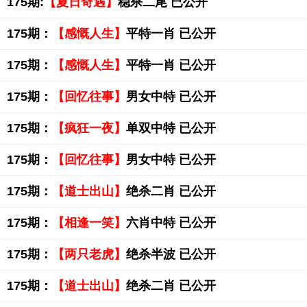
175期:
【夏日奇遇】
稳杀二尾 已公开
175期：
【感慨人生】
平特一肖 已公开
175期：
【感慨人生】
平特一肖 已公开
175期：
【回忆往事】
男女中特 已公开
175期：
【疯狂一夜】
单双中特 已公开
175期：
【回忆往事】
男女中特 已公开
175期：
【道士出山】
绝杀二肖 已公开
175期：
【相逢一笑】
六肖中特 已公开
175期：
【两只老虎】
绝杀半波 已公开
175期：
【道士出山】
绝杀二肖 已公开