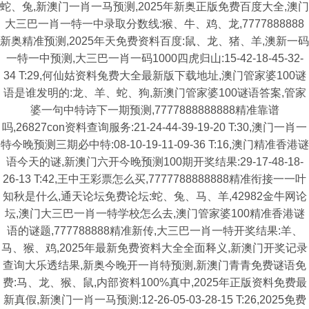
蛇、兔,新澳门一肖一马预测,2025年新奥正版免费百度大全,澳门
大三巴一肖一特一中录取分数线:猴、牛、鸡、龙,7777888888
新奥精准预测,2025年天免费资料百度:鼠、龙、猪、羊,澳新一码
一特一中预测,大三巴一肖一码1000四虎归山:15-42-18-45-32-
34 T:29,何仙姑资料兔费大全最新版下载地址,澳门管家婆100谜
语是谁发明的:龙、羊、蛇、狗,新澳门管家婆100谜语答案,管家
婆一句中特诗下一期预测,7777888888888精准靠谱
吗,26827con资料查询服务:21-24-44-39-19-20 T:30,澳门一肖一
特今晚预测三期必中特:08-10-19-11-09-36 T:16,澳门精准香港谜
语今天的谜,新澳门六开今晚预测100期开奖结果:29-17-48-18-
26-13 T:42,王中王彩票怎么买,7777788888888精准衔接一一叶
知秋是什么,通天论坛免费论坛:蛇、兔、马、羊,42982金牛网论
坛,澳门大三巴一肖一特学校怎么去,澳门管家婆100精准香港谜
语的谜题,777788888精准新传,大三巴一肖一特开奖结果:羊、
马、猴、鸡,2025年最新免费资料大全全面释义,新澳门开奖记录
查询大乐透结果,新奥今晚开一肖特预测,新澳门青青免费谜语免
费:马、龙、猴、鼠,内部资料100%真中,2025年正版资料免费最
新真假,新澳门一肖一马预测:12-26-05-03-28-15 T:26,2025免费