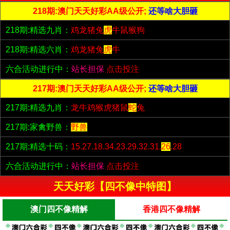
218期:澳门天天好彩AA级公开;
还等啥大胆砸
218期:精选九肖：
鸡龙猪兔
虎
牛鼠猴狗
218期:精选六肖：
鸡龙猪兔
虎
牛
六合活动进行中：
站长担保
点击投注
217期:澳门天天好彩AA级公开;
还等啥大胆砸
217期:精选九肖：
龙牛鸡猴虎猪鼠
蛇
兔
217期:家禽野兽：
野兽
217期:精选十码：
15.27.18.34.23.29.32.31.
26
.28
六合活动进行中：
站长担保
点击投注
天天好彩【四不像中特图】
澳门四不像精解
香港四不像精解