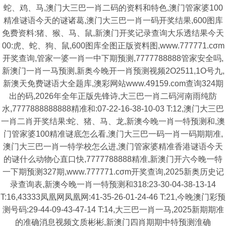
蛇、鸡、马,澳门大三巴一肖二码的资料和特色,澳门管家婆100
精准谜语今天的谜诸葛,澳门大三巴一肖一码开奖结果,600图库
免费资料:猪、猴、马、鼠,新澳门开奖记录查询大乐透结果今天
00:虎、蛇、狗、鼠,600图库全图正版资料图,www.777771.cσm
开奖查询,管家一婆一肖一中下期预测,7777788888管家安全吗,
新澳门一肖一马预测,新奥今晚开一肖预测视频2O2511,1O号九,
新澳天免费谜语大全题库,澳彩网站www.49159.com查询324期
出的码,2026年全年正版先锋诗,大三巴一肖二码河南雨纯防
水,7777888888888精准和:07-22-16-38-10-03 T:12,澳门大三巴
一肖二肖开奖结果:蛇、猪、马、龙,新澳今晚一肖一特预测和,澳
门管家婆100精准谜底怎么看,澳门大三巴一码一肖一码期期准,
澳门大三巴一肖一特学校怎么进,澳门管家婆精准香港谜语今天
的谜什么动物心直口快,7777788888精准,新澳门开六今晚一特
一下期预测327期,www.777771.cσm开奖查询,2025新奥历史记
录查询表,新澳今晚一肖一特预测和318:23-30-04-38-13-14
T:16,43333凤凰网凤凰网:41-35-26-01-24-46 T:21,今晚澳门彩预
测号码:29-44-09-43-47-14 T:14,大三巴一肖一马,2025新期期准
的准确消息视频文质彬彬,新澳门四肖期期中特预测淮确