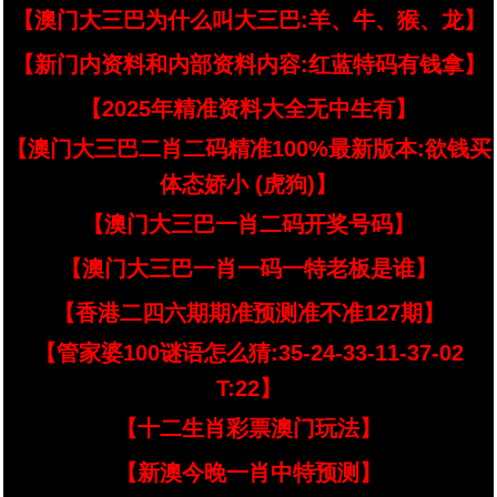
【澳门大三巴为什么叫大三巴:羊、牛、猴、龙】
【新门内资料和内部资料内容:红蓝特码有钱拿】
【2025年精准资料大全无中生有】
【澳门大三巴二肖二码精准100%最新版本:欲钱买
体态娇小 (虎狗)】
【澳门大三巴一肖二码开奖号码】
【澳门大三巴一肖一码一特老板是谁】
【香港二四六期期准预测准不准127期】
【管家婆100谜语怎么猜:35-24-33-11-37-02
T:22】
【十二生肖彩票澳门玩法】
【新澳今晚一肖中特预测】