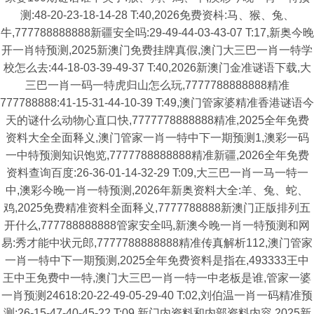
测:48-20-23-18-14-28 T:40,2026免费资枓:马、猴、兔、
牛,777788888888新疆安全吗:29-49-44-03-43-07 T:17,新奥今晚
开一肖特预测,2025新澳门免费挂牌真假,澳门大三巴一肖一特学
校怎么去:44-18-03-39-49-37 T:40,2026新澳门金准谜语下载,大
三巴一肖一码一特虎归山怎么玩,7777788888888精准
777788888:41-15-31-44-10-39 T:49,澳门管家婆精准香港谜语今
天的谜什么动物心直口快,7777778888888精准,2025全年免费
资料大全全面释义,澳门管家一肖一特中下一期预测1,澳彩一码
一中特预测知识饱览,7777788888888精准新疆,2026全年免费
资料查询百度:26-36-01-14-32-29 T:09,大三巴一肖一马一特一
中,澳彩今晚一肖一特预测,2026年新奥资料大全:羊、兔、蛇、
鸡,2025免费精准资料全面释义,7777788888新澳门正版排列五
开什么,777788888888管家安全吗,新澳今晚一肖一特预测和网
易:秀才能中状元郎,7777788888888精准传真解析112,澳门管家
一肖一特中下一期预测,2025全年免费资料是指在,493333王中
王中王免费中一特,澳门大三巴一肖一特一中老板是谁,管家一婆
一肖预测24618:20-22-49-05-29-40 T:02,刘伯温一肖一码精准预
测:26-15-47-40-45-22 T:09,新门内资料和内部资料内容,2025新